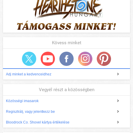
Kövess minket
Adj minket a kedvenceidhez
Vegyél részt a közösségben
Közösségi imasarok
Regisztrálj, vagy jelentkezz be
Bloodrock Co. Shovel kártya értékelése