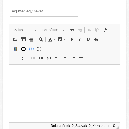
Stílus
Formátum
Bekezdések: 0, Szavak: 0, Karakaterek: 0