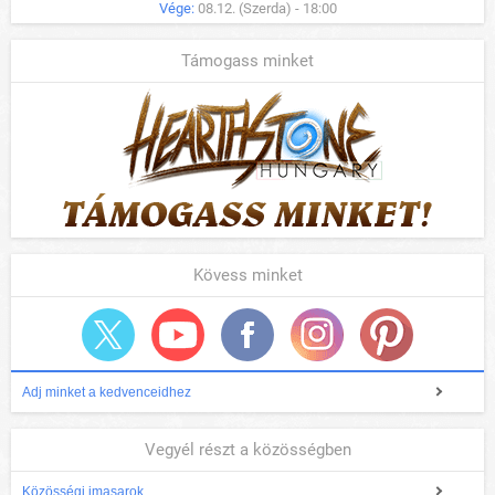
Vége:
08.12. (Szerda) - 18:00
Támogass minket
Kövess minket
Adj minket a kedvenceidhez
Vegyél részt a közösségben
Közösségi imasarok