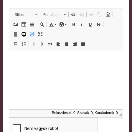
Stílus
Formátum
Bekezdések: 0, Szavak: 0, Karakaterek: 0