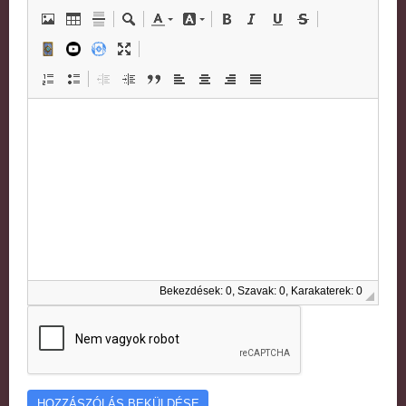
Bekezdések: 0, Szavak: 0, Karakaterek: 0