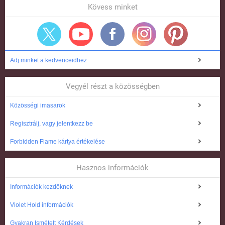
Kövess minket
Adj minket a kedvenceidhez
Vegyél részt a közösségben
Közösségi imasarok
Regisztrálj, vagy jelentkezz be
Forbidden Flame kártya értékelése
Hasznos információk
Információk kezdőknek
Violet Hold információk
Gyakran Ismételt Kérdések