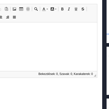
Bekezdések: 0, Szavak: 0, Karakaterek: 0