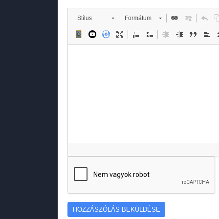
Stílus
Formátum