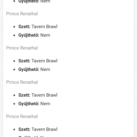
Gyűjthető:
Nem
Prince Renathal
Szett:
Tavern Brawl
Gyűjthető:
Nem
Prince Renathal
Szett:
Tavern Brawl
Gyűjthető:
Nem
Prince Renathal
Szett:
Tavern Brawl
Gyűjthető:
Nem
Prince Renathal
Szett:
Tavern Brawl