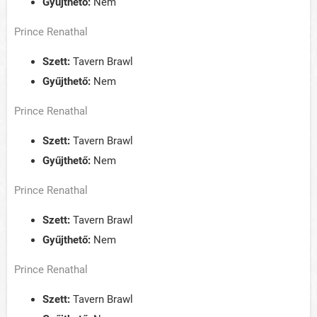
Gyűjthető:
Nem
Prince Renathal
Szett:
Tavern Brawl
Gyűjthető:
Nem
Prince Renathal
Szett:
Tavern Brawl
Gyűjthető:
Nem
Prince Renathal
Szett:
Tavern Brawl
Gyűjthető:
Nem
Prince Renathal
Szett:
Tavern Brawl