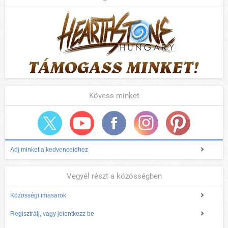
Kövess minket
Adj minket a kedvenceidhez
Vegyél részt a közösségben
Közösségi imasarok
Regisztrálj, vagy jelentkezz be