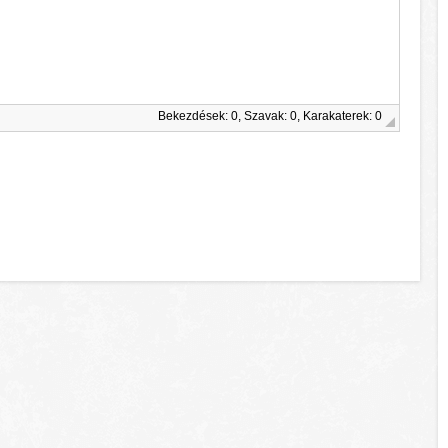
Bekezdések: 0, Szavak: 0, Karakaterek: 0