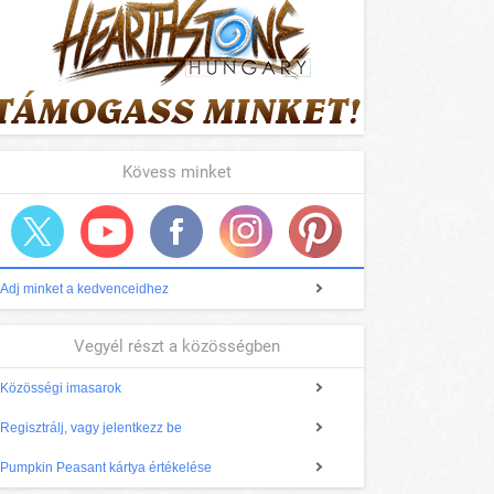
Kövess minket
Adj minket a kedvenceidhez
Vegyél részt a közösségben
Közösségi imasarok
Regisztrálj, vagy jelentkezz be
Pumpkin Peasant kártya értékelése