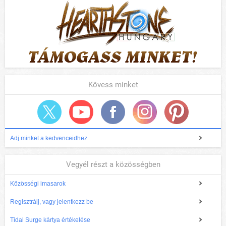
Kövess minket
Adj minket a kedvenceidhez
Vegyél részt a közösségben
Közösségi imasarok
Regisztrálj, vagy jelentkezz be
Tidal Surge kártya értékelése