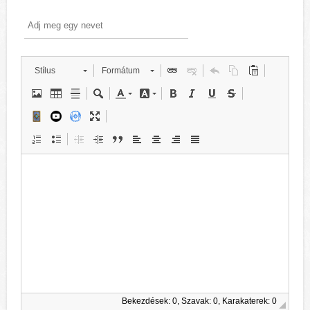
Stílus
Formátum
Bekezdések: 0, Szavak: 0, Karakaterek: 0