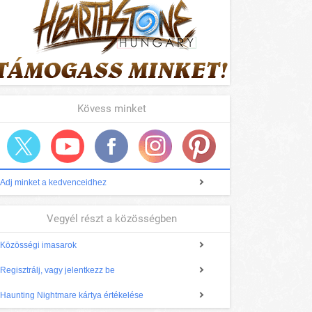
Kövess minket
Adj minket a kedvenceidhez
Vegyél részt a közösségben
Közösségi imasarok
Regisztrálj, vagy jelentkezz be
Haunting Nightmare kártya értékelése