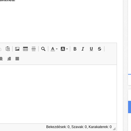
Bekezdések: 0, Szavak: 0, Karakaterek: 0