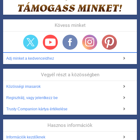
Kövess minket
Adj minket a kedvenceidhez
Vegyél részt a közösségben
Közösségi imasarok
Regisztrálj, vagy jelentkezz be
Trusty Companion kártya értékelése
Hasznos információk
Információk kezdőknek