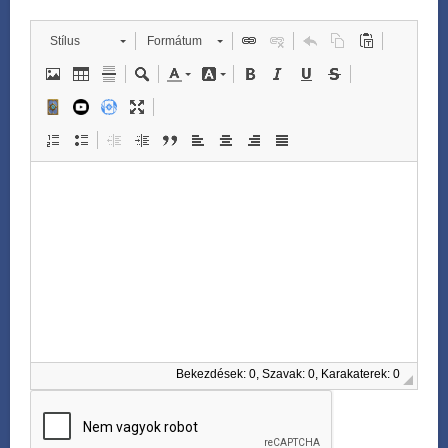
Stílus
Formátum
Bekezdések: 0, Szavak: 0, Karakaterek: 0