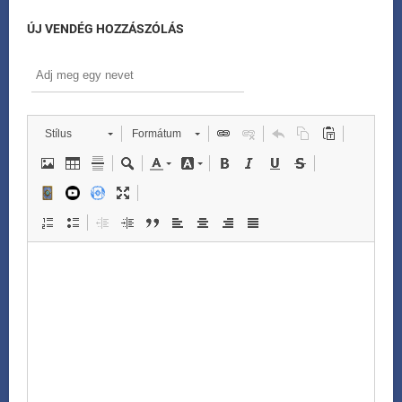
ÚJ VENDÉG HOZZÁSZÓLÁS
Stílus
Formátum