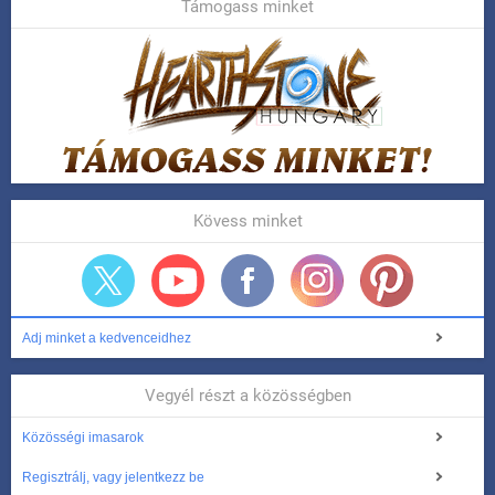
Támogass minket
Kövess minket
Adj minket a kedvenceidhez
Vegyél részt a közösségben
Közösségi imasarok
Regisztrálj, vagy jelentkezz be