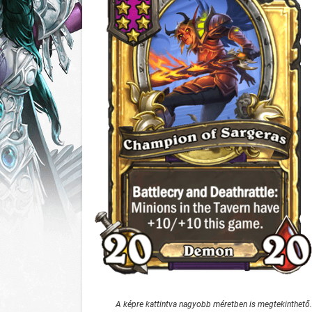
A képre kattintva nagyobb méretben is megtekinthető.