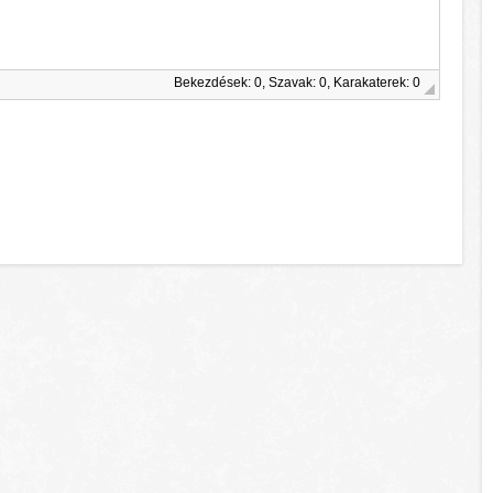
Bekezdések: 0, Szavak: 0, Karakaterek: 0