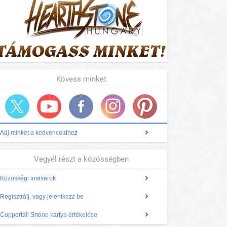
Kövess minket
Adj minket a kedvenceidhez
Vegyél részt a közösségben
Közösségi imasarok
Regisztrálj, vagy jelentkezz be
Coppertail Snoop kártya értékelése