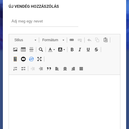
ÚJ VENDÉG HOZZÁSZÓLÁS
Stílus
Formátum