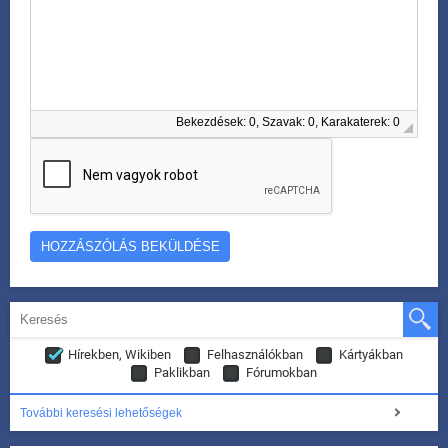
Bekezdések: 0, Szavak: 0, Karakaterek: 0
Hírekben, Wikiben
Felhasználókban
Kártyákban
Paklikban
Fórumokban
További keresési lehetőségek