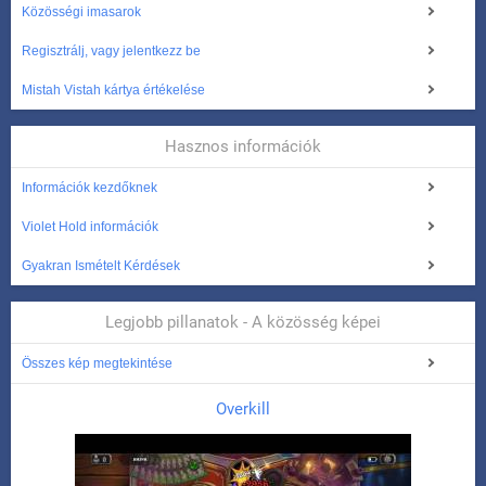
Közösségi imasarok
Regisztrálj, vagy jelentkezz be
Mistah Vistah kártya értékelése
Hasznos információk
Információk kezdőknek
Violet Hold információk
Gyakran Ismételt Kérdések
Legjobb pillanatok - A közösség képei
Összes kép megtekintése
Overkill