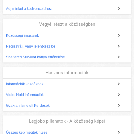
Adj minket a kedvenceidhez
Vegyél részt a közösségben
Közösségi imasarok
Regisztrálj, vagy jelentkezz be
Sheltered Survivor kártya értékelése
Hasznos információk
Információk kezdőknek
Violet Hold információk
Gyakran Ismételt Kérdések
Legjobb pillanatok - A közösség képei
Összes kép megtekintése