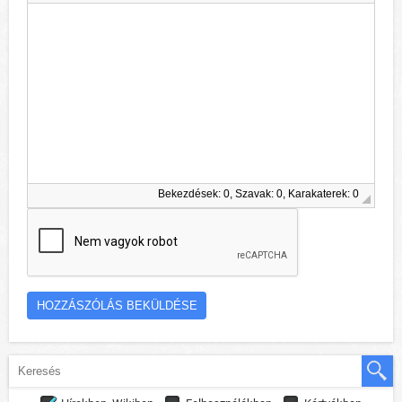
Bekezdések: 0, Szavak: 0, Karakaterek: 0