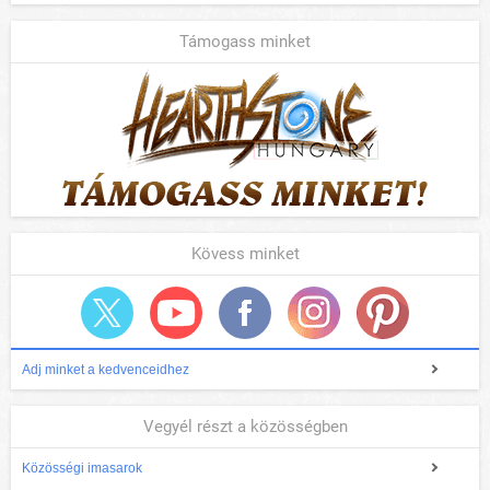
Támogass minket
Kövess minket
Adj minket a kedvenceidhez
Vegyél részt a közösségben
Közösségi imasarok