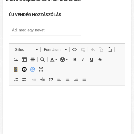
ÚJ VENDÉG HOZZÁSZÓLÁS
Stílus
Formátum