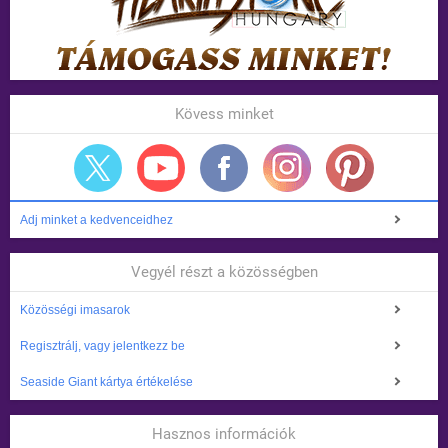
Kövess minket
Adj minket a kedvenceidhez
Vegyél részt a közösségben
Közösségi imasarok
Regisztrálj, vagy jelentkezz be
Seaside Giant kártya értékelése
Hasznos információk