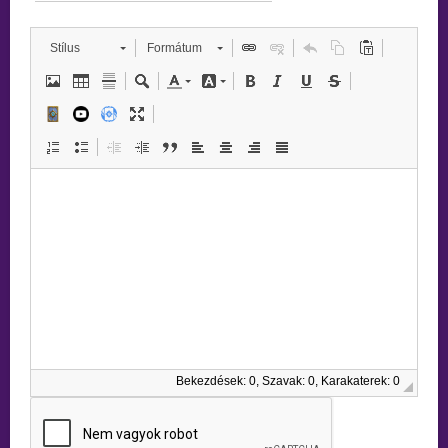
Stílus
Formátum
Bekezdések: 0, Szavak: 0, Karakaterek: 0