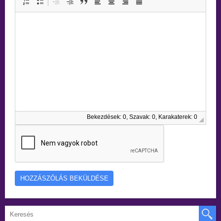
Bekezdések: 0, Szavak: 0, Karakaterek: 0