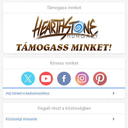
Támogass minket
Kövess minket
Adj minket a kedvenceidhez
Vegyél részt a közösségben
Közösségi imasarok