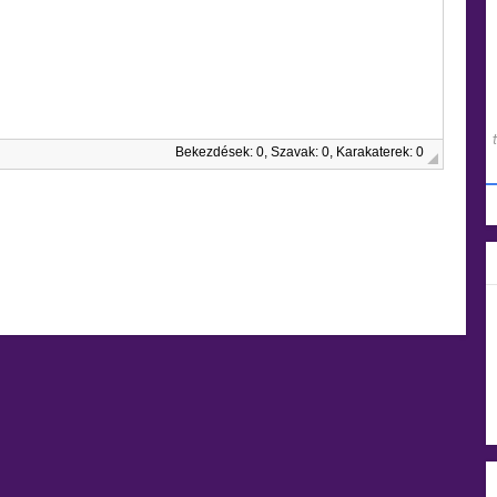
Bekezdések: 0, Szavak: 0, Karakaterek: 0