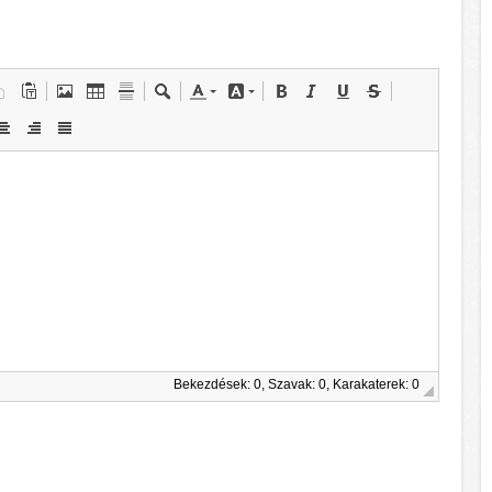
Bekezdések: 0, Szavak: 0, Karakaterek: 0