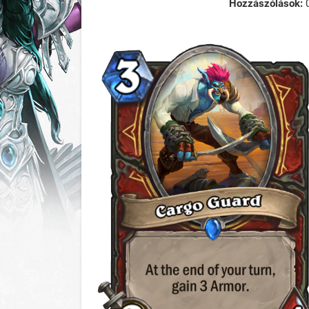
Hozzászólások: