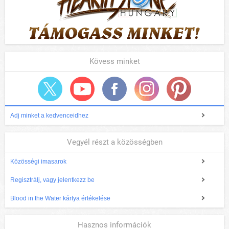
Kövess minket
Adj minket a kedvenceidhez
Vegyél részt a közösségben
Közösségi imasarok
Regisztrálj, vagy jelentkezz be
Blood in the Water kártya értékelése
Hasznos információk