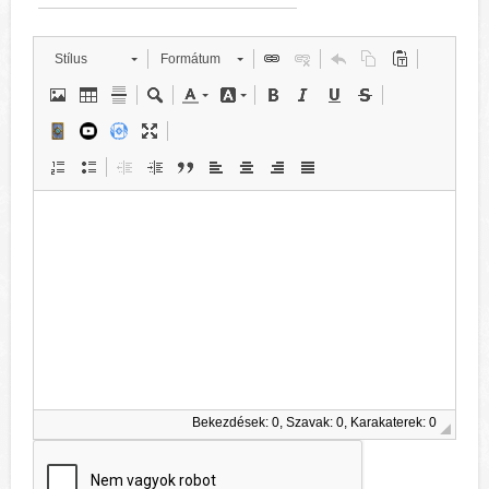
Stílus
Formátum
Bekezdések: 0, Szavak: 0, Karakaterek: 0