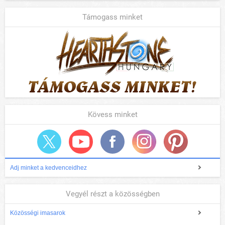
Támogass minket
Kövess minket
Adj minket a kedvenceidhez
Vegyél részt a közösségben
Közösségi imasarok