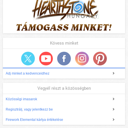
Kövess minket
Adj minket a kedvenceidhez
Vegyél részt a közösségben
Közösségi imasarok
Regisztrálj, vagy jelentkezz be
Firework Elemental kártya értékelése