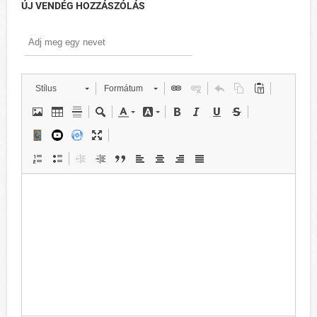
ÚJ VENDÉG HOZZÁSZÓLÁS
Stílus
Formátum