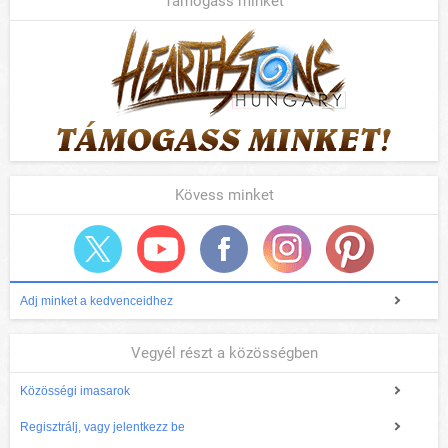
Támogass minket
Kövess minket
Adj minket a kedvenceidhez
Vegyél részt a közösségben
Közösségi imasarok
Regisztrálj, vagy jelentkezz be