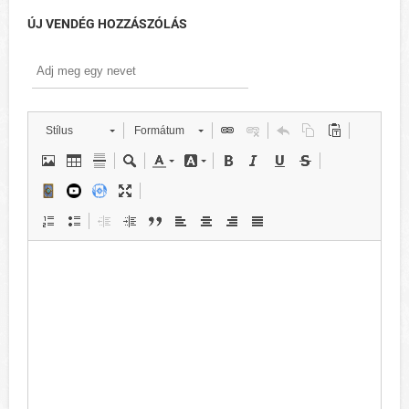
ÚJ VENDÉG HOZZÁSZÓLÁS
Stílus
Formátum