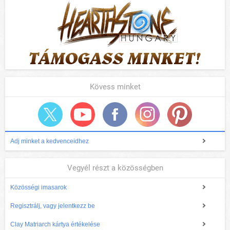
Kövess minket
Adj minket a kedvenceidhez
Vegyél részt a közösségben
Közösségi imasarok
Regisztrálj, vagy jelentkezz be
Clay Matriarch kártya értékelése