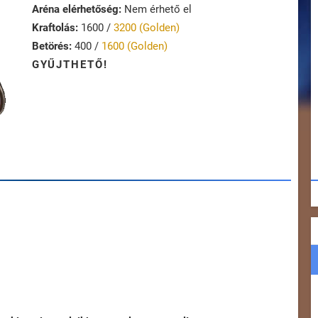
Aréna elérhetőség:
Nem érhető el
Kraftolás:
1600 /
3200 (Golden)
Betörés:
400 /
1600 (Golden)
GYŰJTHETŐ!