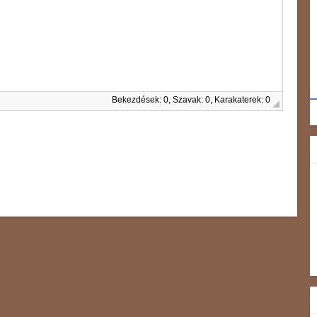
Bekezdések: 0, Szavak: 0, Karakaterek: 0