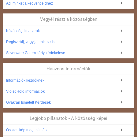
Adj minket a kedvenceidhez
Vegyél részt a közösségben
Közösségi imasarok
Regisztrálj, vagy jelentkezz be
Silverware Golem kártya értékelése
Hasznos információk
Információk kezdőknek
Violet Hold információk
Gyakran Ismételt Kérdések
Legjobb pillanatok - A közösség képei
Összes kép megtekintése