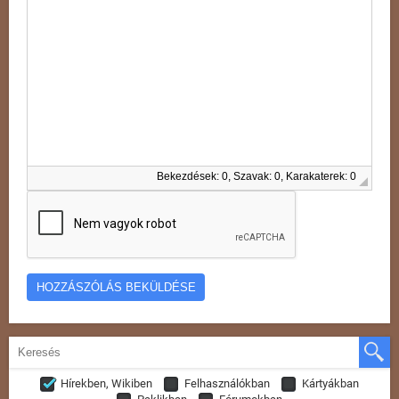
Bekezdések: 0, Szavak: 0, Karakaterek: 0
Hírekben, Wikiben
Felhasználókban
Kártyákban