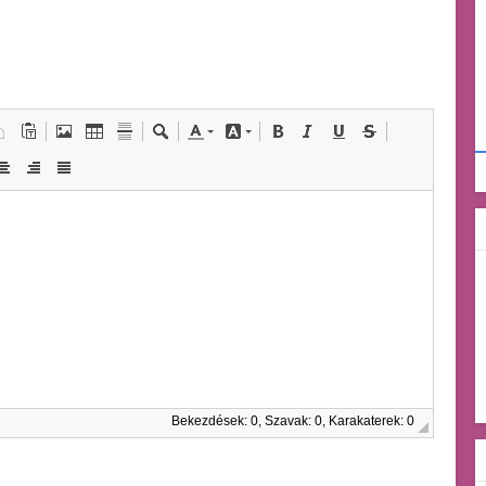
Bekezdések: 0, Szavak: 0, Karakaterek: 0