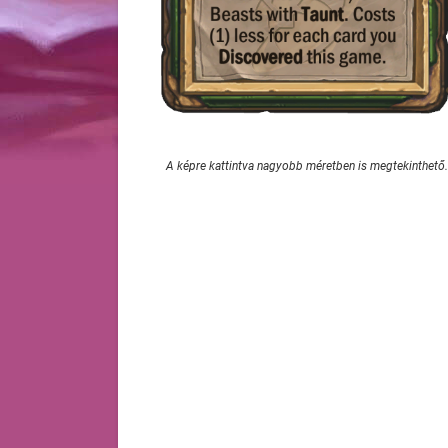
A képre kattintva nagyobb méretben is megtekinthető.