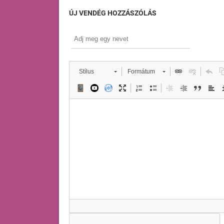
ÚJ VENDÉG HOZZÁSZÓLÁS
Stílus
Formátum