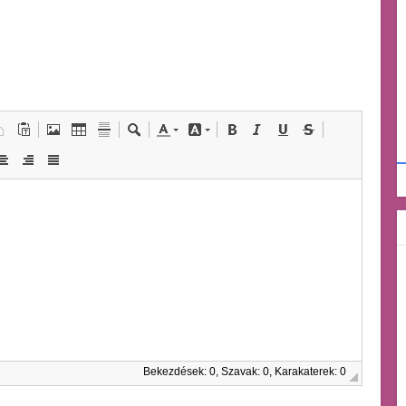
Bekezdések: 0, Szavak: 0, Karakaterek: 0