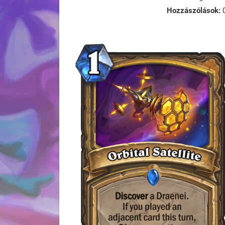
Hozzászólások: