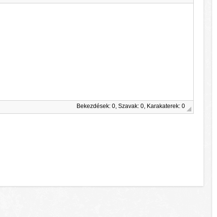
Bekezdések: 0, Szavak: 0, Karakaterek: 0