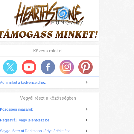
Kövess minket
Adj minket a kedvenceidhez
Vegyél részt a közösségben
Közösségi imasarok
Regisztrálj, vagy jelentkezz be
Sayge, Seer of Darkmoon kártya értékelése