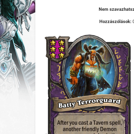
Nem szavazhatsz 
Hozzászólások: