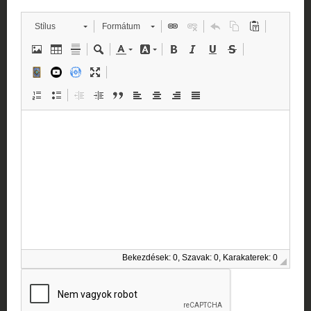
Stílus
Formátum
Bekezdések: 0, Szavak: 0, Karakaterek: 0