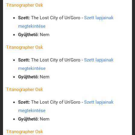
Titanographer Osk
Szett:
The Lost City of Un'Goro -
Szett lapjainak
megtekintése
Gyűjthető:
Nem
Titanographer Osk
Szett:
The Lost City of Un'Goro -
Szett lapjainak
megtekintése
Gyűjthető:
Nem
Titanographer Osk
Szett:
The Lost City of Un'Goro -
Szett lapjainak
megtekintése
Gyűjthető:
Nem
Titanographer Osk