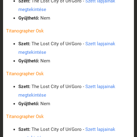
Szett:
The Lost City of Un'Goro -
Szett lapjainak
megtekintése
Gyűjthető:
Nem
Titanographer Osk
Szett:
The Lost City of Un'Goro -
Szett lapjainak
megtekintése
Gyűjthető:
Nem
Titanographer Osk
Szett:
The Lost City of Un'Goro -
Szett lapjainak
megtekintése
Gyűjthető:
Nem
Titanographer Osk
Szett:
The Lost City of Un'Goro -
Szett lapjainak