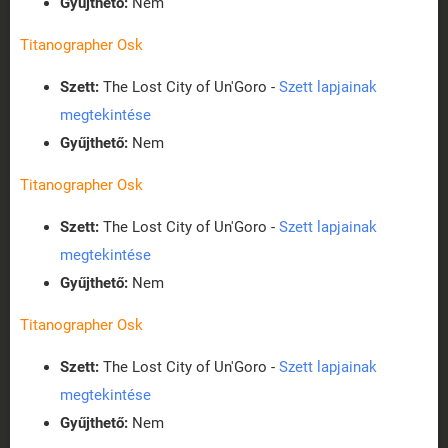
Gyűjthető:
Nem
Titanographer Osk
Szett:
The Lost City of Un'Goro -
Szett lapjainak
megtekintése
Gyűjthető:
Nem
Titanographer Osk
Szett:
The Lost City of Un'Goro -
Szett lapjainak
megtekintése
Gyűjthető:
Nem
Titanographer Osk
Szett:
The Lost City of Un'Goro -
Szett lapjainak
megtekintése
Gyűjthető:
Nem