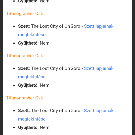
Gyűjthető:
Nem
Titanographer Osk
Szett:
The Lost City of Un'Goro -
Szett lapjainak
megtekintése
Gyűjthető:
Nem
Titanographer Osk
Szett:
The Lost City of Un'Goro -
Szett lapjainak
megtekintése
Gyűjthető:
Nem
Titanographer Osk
Szett:
The Lost City of Un'Goro -
Szett lapjainak
megtekintése
Gyűjthető:
Nem