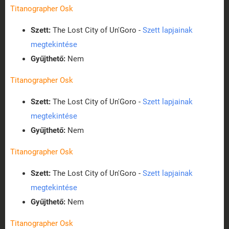
Titanographer Osk
Szett:
The Lost City of Un'Goro -
Szett lapjainak
megtekintése
Gyűjthető:
Nem
Titanographer Osk
Szett:
The Lost City of Un'Goro -
Szett lapjainak
megtekintése
Gyűjthető:
Nem
Titanographer Osk
Szett:
The Lost City of Un'Goro -
Szett lapjainak
megtekintése
Gyűjthető:
Nem
Titanographer Osk