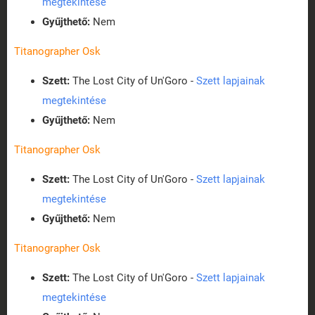
megtekintése
Gyűjthető:
Nem
Titanographer Osk
Szett:
The Lost City of Un'Goro -
Szett lapjainak
megtekintése
Gyűjthető:
Nem
Titanographer Osk
Szett:
The Lost City of Un'Goro -
Szett lapjainak
megtekintése
Gyűjthető:
Nem
Titanographer Osk
Szett:
The Lost City of Un'Goro -
Szett lapjainak
megtekintése