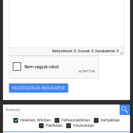
Bekezdések: 0, Szavak: 0, Karakaterek: 0
Hírekben, Wikiben
Felhasználókban
Kártyákban
Paklikban
Fórumokban