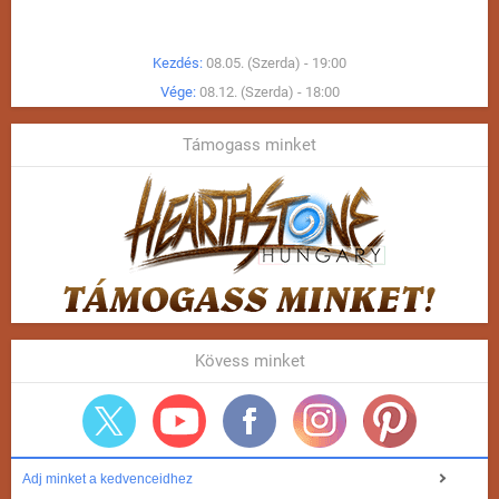
Kezdés:
08.05. (Szerda) - 19:00
Vége:
08.12. (Szerda) - 18:00
Támogass minket
Kövess minket
Adj minket a kedvenceidhez