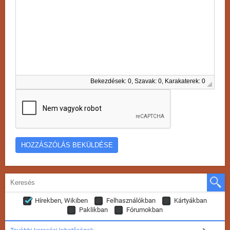
Bekezdések: 0, Szavak: 0, Karakaterek: 0
Hírekben, Wikiben
Felhasználókban
Kártyákban
Paklikban
Fórumokban