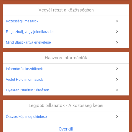
Vegyél részt a közösségben
Közösségi imasarok
Regisztrálj, vagy jelentkezz be
Mind Blast kártya értékelése
Hasznos információk
Információk kezdőknek
Violet Hold információk
Gyakran Ismételt Kérdések
Legjobb pillanatok - A közösség képei
Összes kép megtekintése
Overkill