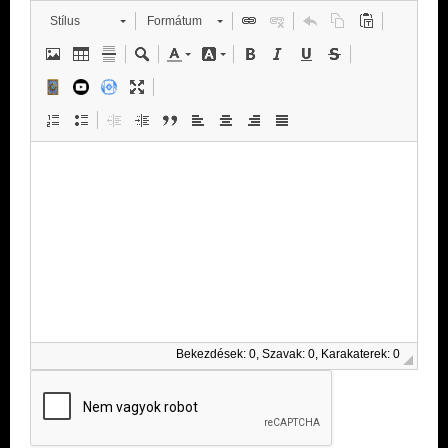
Stílus
Formátum
Bekezdések: 0, Szavak: 0, Karakaterek: 0