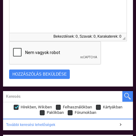
Bekezdések: 0, Szavak: 0, Karakaterek: 0
Hírekben, Wikiben
Felhasználókban
Kártyákban
Paklikban
Fórumokban
További keresési lehetőségek