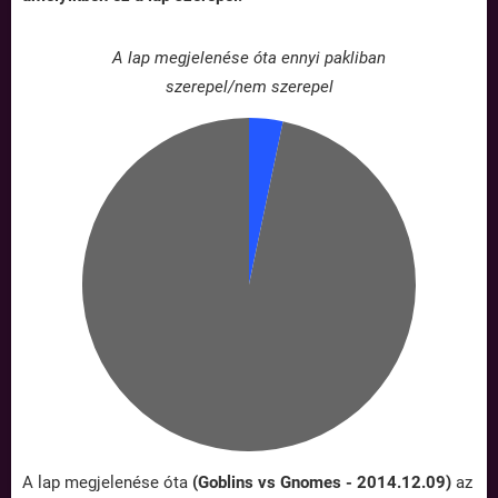
A lap megjelenése óta ennyi pakliban
szerepel/nem szerepel
A lap megjelenése óta
(Goblins vs Gnomes - 2014.12.09)
az