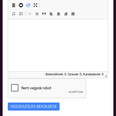
Bekezdések: 0, Szavak: 0, Karakaterek: 0