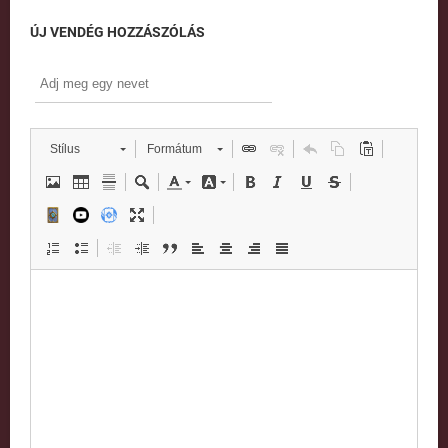
ÚJ VENDÉG HOZZÁSZÓLÁS
Stílus
Formátum