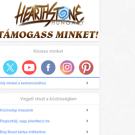
Kövess minket
Adj minket a kedvenceidhez
Vegyél részt a közösségben
Közösségi imasarok
Regisztrálj, vagy jelentkezz be
Bog Beast kártya értékelése