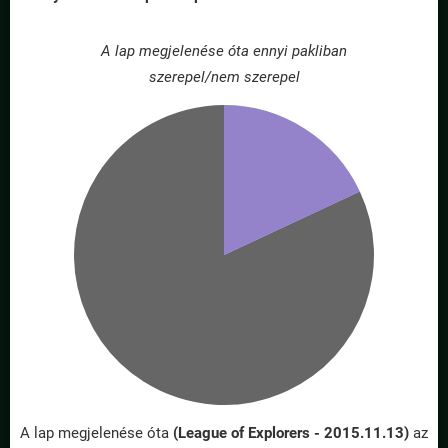
A lap megjelenése óta ennyi pakliban
szerepel/nem szerepel
A lap megjelenése óta
(League of Explorers - 2015.11.13)
az