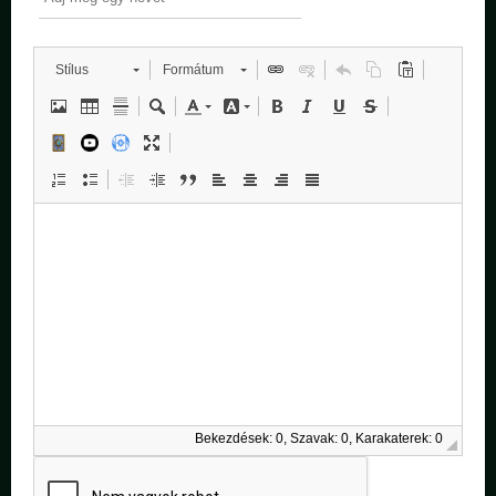
Stílus
Formátum
Bekezdések: 0, Szavak: 0, Karakaterek: 0