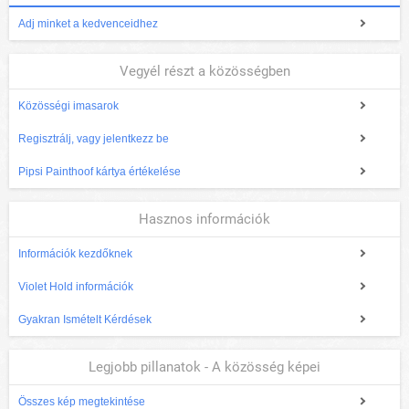
Adj minket a kedvenceidhez
Vegyél részt a közösségben
Közösségi imasarok
Regisztrálj, vagy jelentkezz be
Pipsi Painthoof kártya értékelése
Hasznos információk
Információk kezdőknek
Violet Hold információk
Gyakran Ismételt Kérdések
Legjobb pillanatok - A közösség képei
Összes kép megtekintése