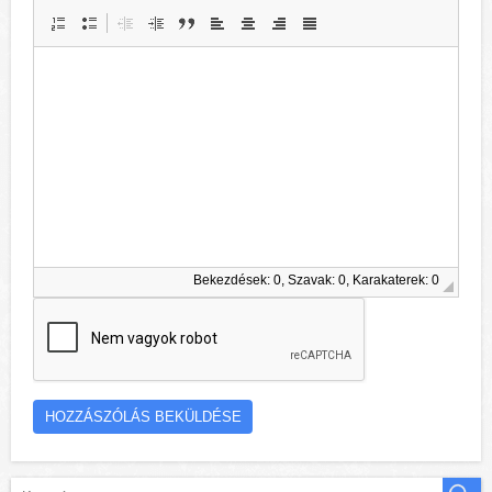
Bekezdések: 0, Szavak: 0, Karakaterek: 0