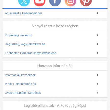
Adj minket a kedvenceidhez
Vegyél részt a közösségben
Közösségi imasarok
Regisztrálj, vagy jelentkezz be
Enchanted Cauldron kártya értékelése
Hasznos információk
Információk kezdőknek
Violet Hold információk
Gyakran Ismételt Kérdések
Legjobb pillanatok - A közösség képei