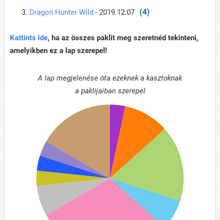
(4)
Dragon Hunter Wild
- 2019.12.07
Kattints ide
, ha az összes paklit meg szeretnéd tekinteni,
amelyikben ez a lap szerepel!
A lap megjelenése óta ezeknek a kasztoknak
a paklijaiban szerepel