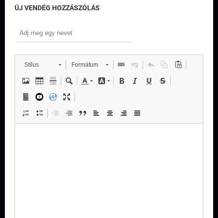
ÚJ VENDÉG HOZZÁSZÓLÁS
Stílus
Formátum