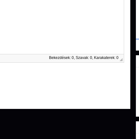
Bekezdések: 0, Szavak: 0, Karakaterek: 0