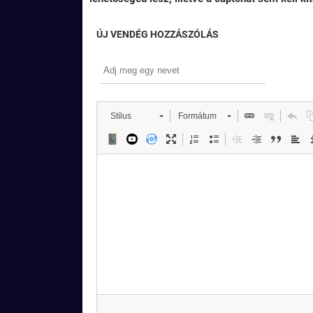
ÚJ VENDÉG HOZZÁSZÓLÁS
Stílus
Formátum