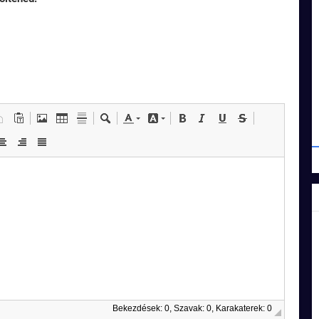
Bekezdések: 0, Szavak: 0, Karakaterek: 0