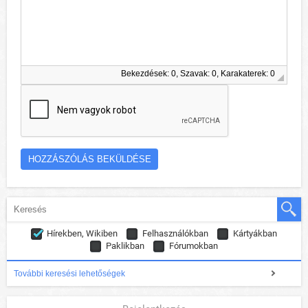
Bekezdések: 0, Szavak: 0, Karakaterek: 0
Hírekben, Wikiben
Felhasználókban
Kártyákban
Paklikban
Fórumokban
További keresési lehetőségek