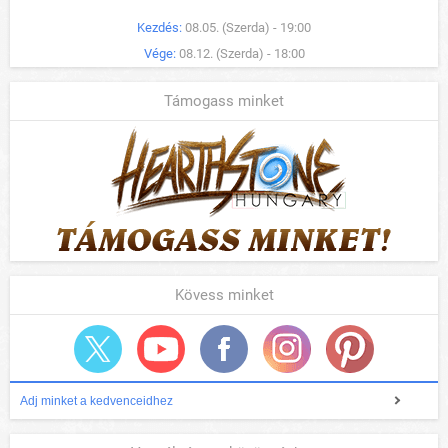
Kezdés:
08.05. (Szerda) - 19:00
Vége:
08.12. (Szerda) - 18:00
Támogass minket
Kövess minket
Adj minket a kedvenceidhez