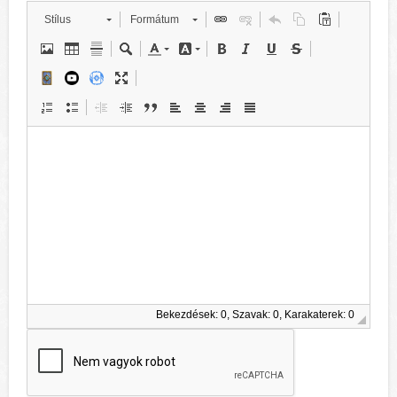
Stílus
Formátum
Bekezdések: 0, Szavak: 0, Karakaterek: 0