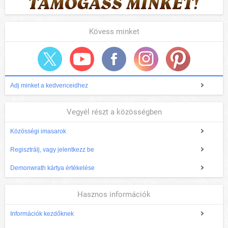
Kövess minket
Adj minket a kedvenceidhez
Vegyél részt a közösségben
Közösségi imasarok
Regisztrálj, vagy jelentkezz be
Demonwrath kártya értékelése
Hasznos információk
Információk kezdőknek