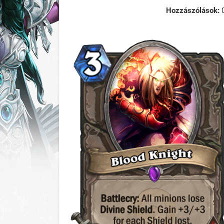
Hozzászólások: