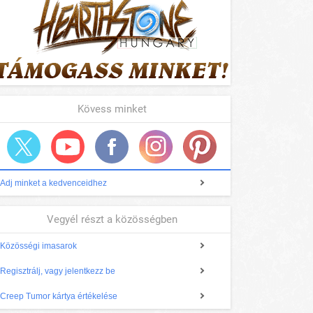
Kövess minket
Adj minket a kedvenceidhez
Vegyél részt a közösségben
Közösségi imasarok
Regisztrálj, vagy jelentkezz be
Creep Tumor kártya értékelése