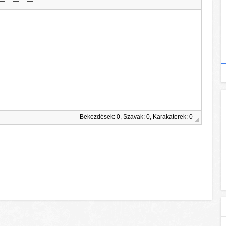
Bekezdések: 0, Szavak: 0, Karakaterek: 0