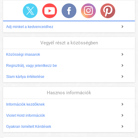
Adj minket a kedvenceidhez
Vegyél részt a közösségben
Közösségi imasarok
Regisztrálj, vagy jelentkezz be
Slam kártya értékelése
Hasznos információk
Információk kezdőknek
Violet Hold információk
Gyakran Ismételt Kérdések