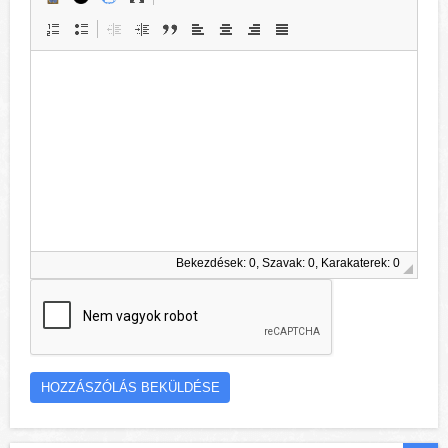
Bekezdések: 0, Szavak: 0, Karakaterek: 0